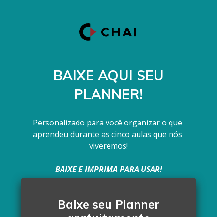
BAIXE AQUI SEU
PLANNER!
Personalizado para você organizar o que 
aprendeu durante as cinco aulas que nós 
viveremos!
BAIXE E IMPRIMA PARA USAR!
Baixe seu Planner